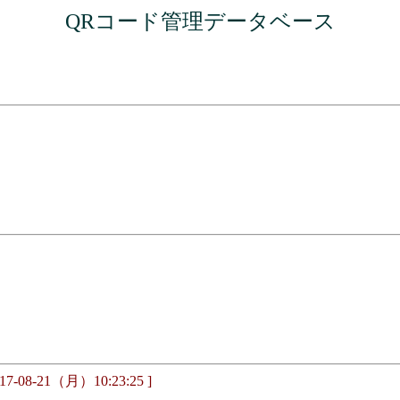
QRコード管理データベース
17-08-21（月）10:23:25 ]