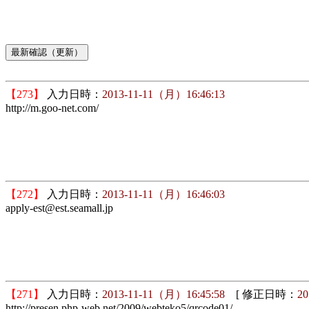
【273】
入力日時：
2013-11-11（月）16:46:13
http://m.goo-net.com/
【272】
入力日時：
2013-11-11（月）16:46:03
apply-est@est.seamall.jp
【271】
入力日時：
2013-11-11（月）16:45:58
[ 修正日時：
20
http://presen.php-web.net/2009/webteko5/qrcode01/