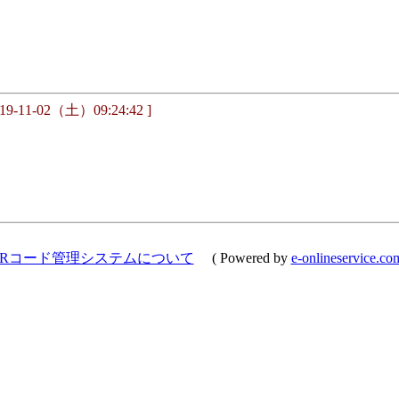
19-11-02（土）09:24:42 ]
QRコード管理システムについて
( Powered by
e-onlineservice.co