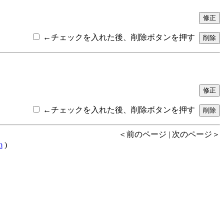
←チェックを入れた後、削除ボタンを押す
←チェックを入れた後、削除ボタンを押す
＜前のページ | 次のページ＞
m
)