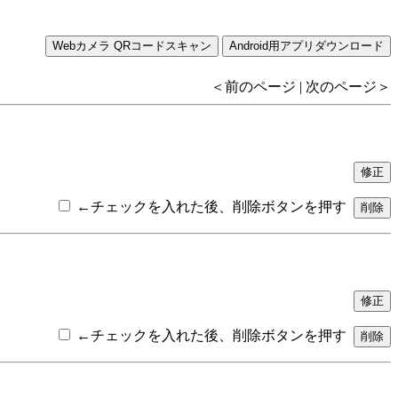
＜前のページ | 次のページ＞
←チェックを入れた後、削除ボタンを押す
←チェックを入れた後、削除ボタンを押す